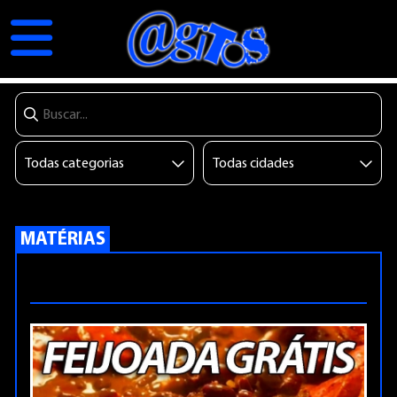
MATÉRIAS