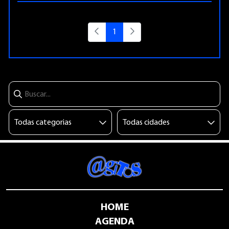
1
HOME
AGENDA