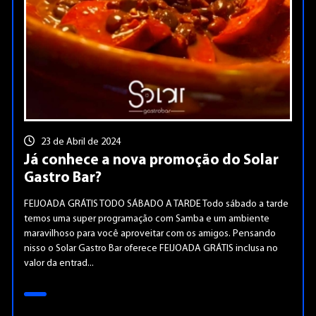
23 de Abril de 2024
Já conhece a nova promoção do Solar
Gastro Bar?
FEIJOADA GRÁTIS TODO SÁBADO A TARDE Todo sábado a tarde
temos uma super programação com Samba e um ambiente
maravilhoso para você aproveitar com os amigos. Pensando
nisso o Solar Gastro Bar oferece FEIJOADA GRÁTIS inclusa no
valor da entrad...