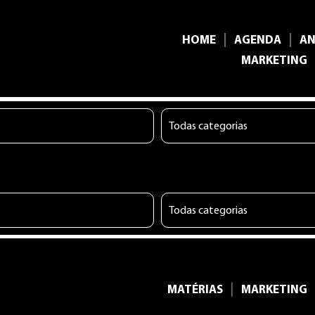
|
|
HOME
AGENDA
AN
MARKETING
|
MATÉRIAS
MARKETING